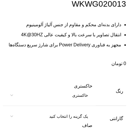
WKWG020013
دارای بدنه‌ای محکم و مقاوم از جنس آلیاژ آلومینیوم
انتقال تصاویر با سرعت بالا و کیفیت عالی 4K@30HZ
مجهز به فناوری Power Delivery برای شارژ سریع دستگاه‌ها
0
تومان
خاکستری
رنگ
گارانتی
صاف