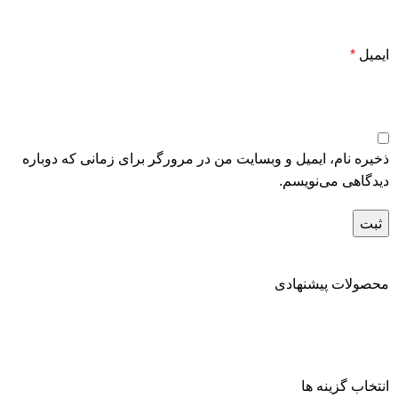
ایمیل
*
ذخیره نام، ایمیل و وبسایت من در مرورگر برای زمانی که دوباره
دیدگاهی می‌نویسم.
محصولات پیشنهادی
انتخاب گزینه ها