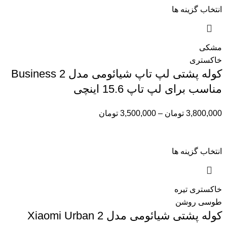
انتخاب گزینه ها
مشکی
خاکستری
کوله پشتی لپ تاپ شیائومی مدل Business 2
مناسب برای لپ تاپ 15.6 اینچی
3,800,000
تومان
–
3,500,000
تومان
انتخاب گزینه ها
خاکستری تیره
طوسی روشن
کوله پشتی شیائومی مدل Xiaomi Urban 2