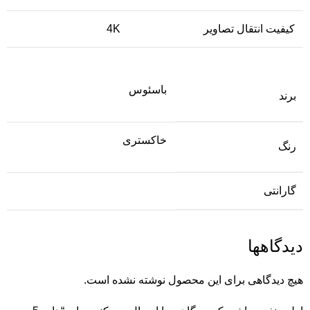
کیفیت انتقال تصاویر
4K
باسئوس
برند
خاکستری
رنگ
گارانتی
دیدگاهها
هیچ دیدگاهی برای این محصول نوشته نشده است.