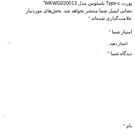
پورت Type-c باسئوس مدل WKWG020013”
نشانی ایمیل شما منتشر نخواهد شد.
بخش‌های موردنیاز
علامت‌گذاری شده‌اند
*
امتیاز شما
*
دیدگاه شما
*
نام
*