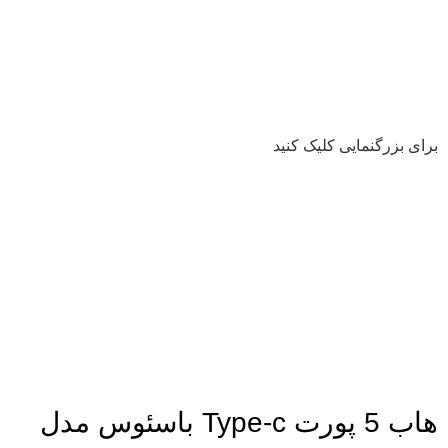
برای بزرگنمایی کلیک کنید
هاب 5 پورت Type-c باسئوس مدل