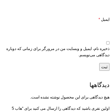
ایمیل
*
ذخیره نام، ایمیل و وبسایت من در مرورگر برای زمانی که دوباره
دیدگاهی می‌نویسم.
دیدگاهها
هیچ دیدگاهی برای این محصول نوشته نشده است.
اولین نفری باشید که دیدگاهی را ارسال می کنید برای “هاب 5