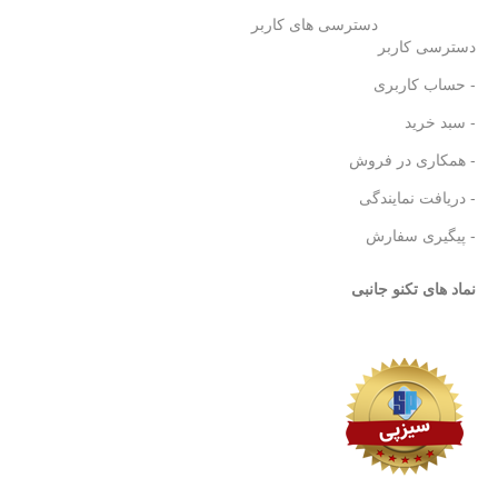
دسترسی های کاربر
دسترسی کاربر
- حساب کاربری
- سبد خرید
- همکاری در فروش
- دریافت نمایندگی
- پیگیری سفارش
نماد های تکنو جانبی